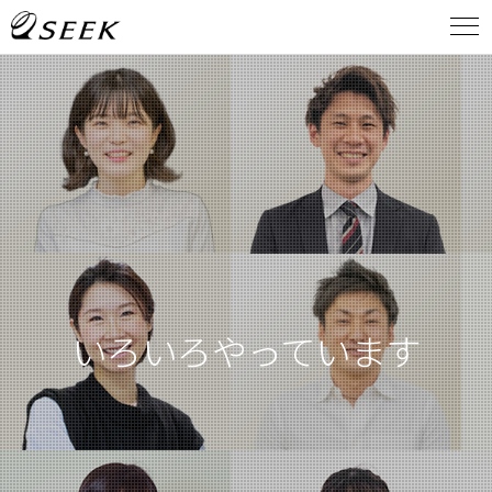
いろいろやっています