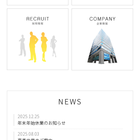
NEWS
2025.12.25
年末年始休業のお知らせ
2025.08.03