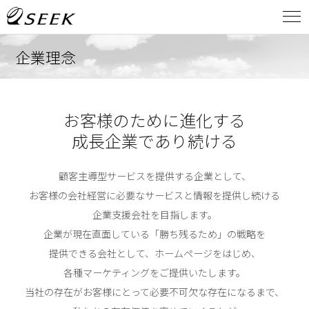
企業理念
お客様のために進化する
成長企業であり続ける
顧客主導型サービスを提供する企業として、
お客様の会社経営に必要な
サービスと情報を提供し続ける
企業支援会社を目指します。
企業が現在直面している「勝ち残るため」の戦略を
提供できる会社として、
ホームページをはじめ、
各種マーケティングをご提供いたします。
当社の存在がお客様にとって必要不可欠な存在になるまで、