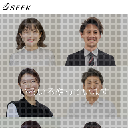
いろいろやっています