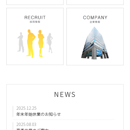
NEWS
2025.12.25
年末年始休業のお知らせ
2025.08.03