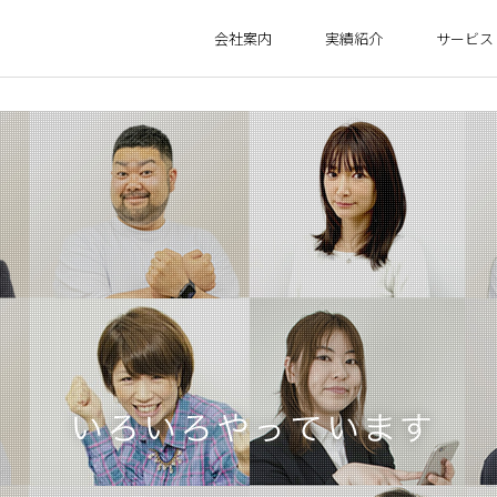
会社案内
実績紹介
サービス