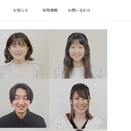
お知らせ
採用情報
お問い合わせ