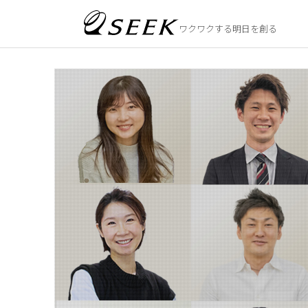
ワクワクする明日を創る