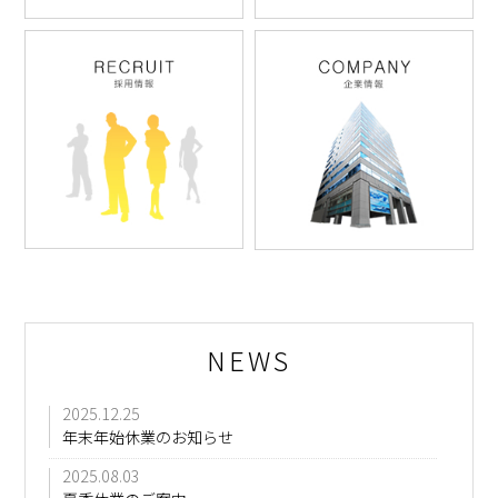
NEWS
2025.12.25
年末年始休業のお知らせ
2025.08.03