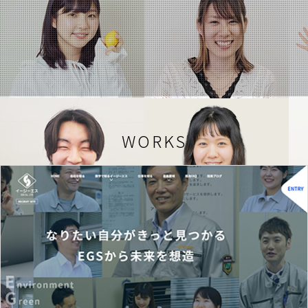
WORKS