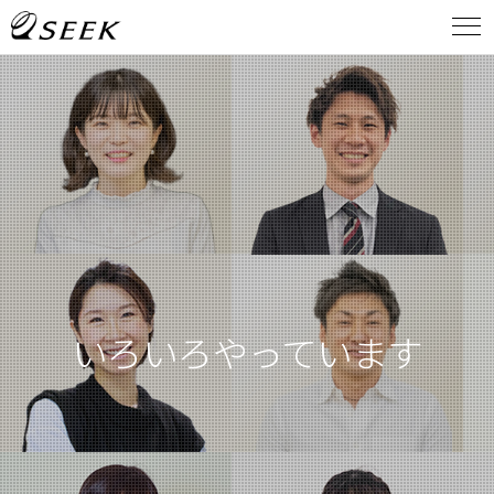
いろいろやっています