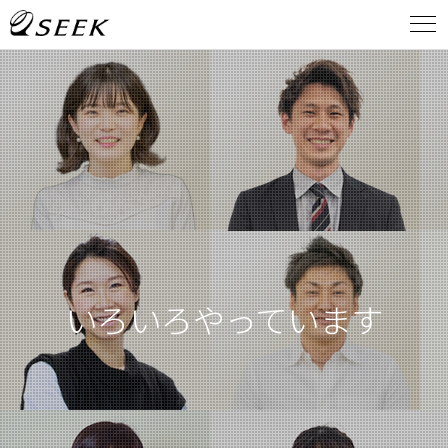
いろいろやっています