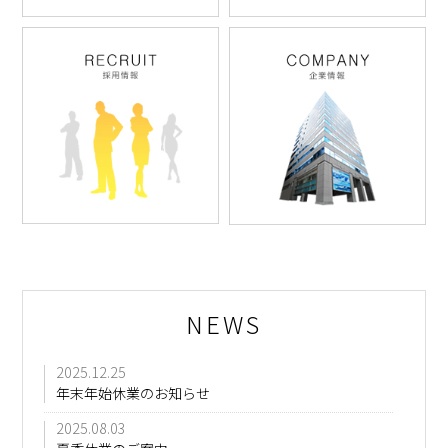
NEWS
2025.12.25
年末年始休業のお知らせ
2025.08.03