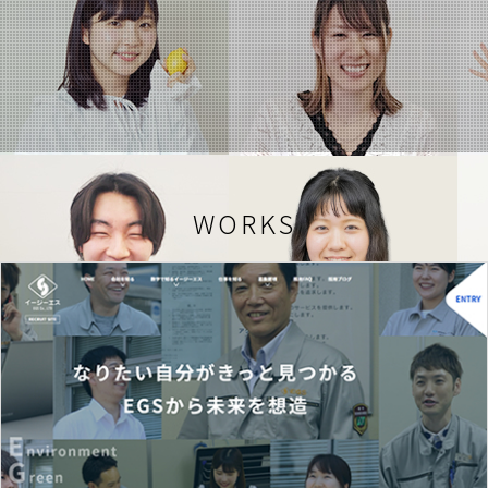
WORKS