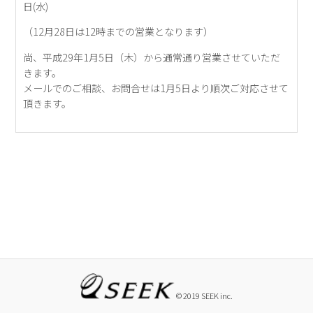
日(水)
（12月28日は12時までの営業となります）
尚、平成29年1月5日（木）から通常通り営業させていただ
きます。
メールでのご相談、お問合せは1月5日より順次ご対応させて
頂きます。
© 2019 SEEK inc.