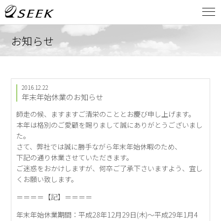
お知らせ
2016.12.22
年末年始休業のお知らせ
師走の候、ますますご清栄のこととお慶び申し上げます。
本年は格別のご愛顧を賜りまして誠にありがとうございまし
た。
さて、弊社では誠に勝手ながら年末年始休暇のため、
下記の通り休業させていただきます。
ご迷惑をおかけしますが、何卒ご了承下さいますよう、宜し
くお願い致します。
＝＝＝＝【記】＝＝＝＝
年末年始休業期間：平成28年12月29日(木)～平成29年1月4