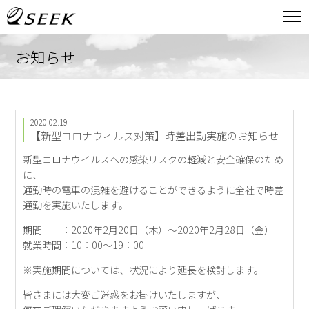
お知らせ
2020.02.19
【新型コロナウィルス対策】時差出勤実施のお知らせ
新型コロナウイルスへの感染リスクの軽減と安全確保のため
に、
通勤時の電車の混雑を避けることができるように全社で時差
通勤を実施いたします。
期間 ：2020年2月20日（木）～2020年2月28日（金）
就業時間：10：00～19：00
※実施期間については、状況により延長を検討します。
皆さまには大変ご迷惑をお掛けいたしますが、