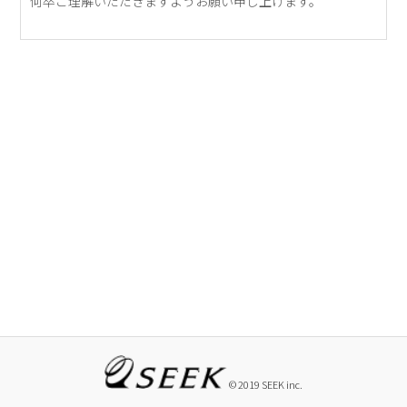
何卒ご理解いただきますようお願い申し上げます。
© 2019 SEEK inc.